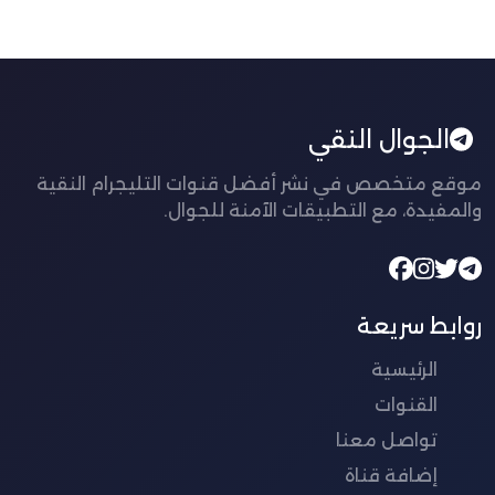
الجوال النقي
موقع متخصص في نشر أفضل قنوات التليجرام النقية
والمفيدة، مع التطبيقات الآمنة للجوال.
روابط سريعة
الرئيسية
القنوات
تواصل معنا
إضافة قناة