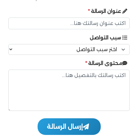
عنوان الرسالة
*
سبب التواصل
محتوى الرسالة
*
إرسال الرسالة